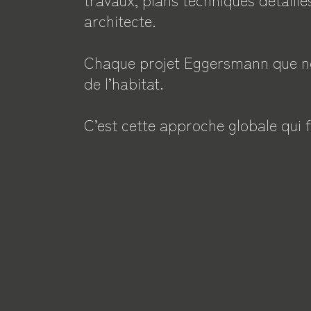
architecte.
Chaque projet Eggersmann que no
de l’habitat.
C’est cette approche globale qui f