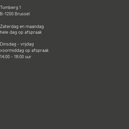
Tomberg 1
B-1200 Brussel
Zaterdag en maandag
hele
dag op afspraak
Dinsdag - vrijdag
voormiddag op afspraak
14:00 - 18:00 uur