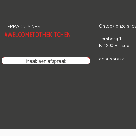
Ontdek onze show
TERRA CUISINES
#WELCOMETOTHEKITCHEN
Tomberg 1
B-1200 Brussel
op afspraak
Maak een afspraak